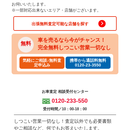
お伺いいたします。
※一部対応出来ないエリア・店舗がございます。
出張無料査定可能な店舗を探す
車を売るなら今がチャンス！
無料
完全無料しつこい営業一切なし
気軽にご相談♪
無料査
携帯から通話料無料
定申込み
0120-23-3550
お車査定 相談受付センター
0120-233-550
受付時間／10：00-18：00
しつこい営業一切なし！査定以外でも必要書類
やご相談など、何でもお答えいたします。