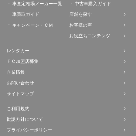
車査定相場メーカー一覧
中古車購入ガイド
車買取ガイド
店舗を探す
キャンペーン・ＣＭ
お客様の声
お役立ちコンテンツ
レンタカー
ＦＣ加盟店募集
企業情報
お問い合わせ
サイトマップ
ご利用規約
勧誘方針について
プライバシーポリシー