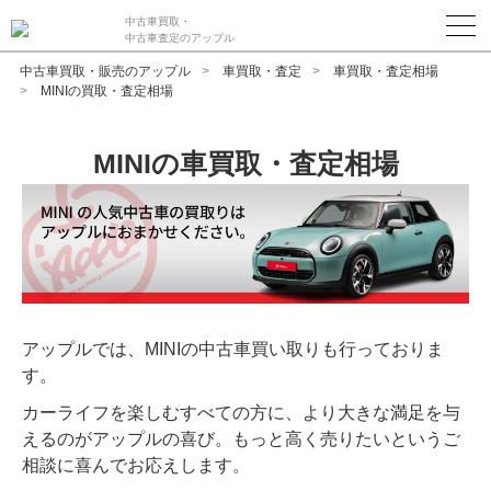
中古車買取・
中古車査定のアップル
中古車買取・販売のアップル
車買取・査定
車買取・査定相場
MINIの買取・査定相場
MINIの車買取・査定相場
アップルでは、MINIの中古車買い取りも行っておりま
す。
カーライフを楽しむすべての方に、より大きな満足を与
えるのがアップルの喜び。もっと高く売りたいというご
相談に喜んでお応えします。